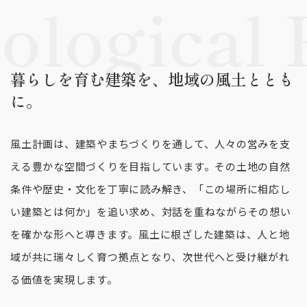
ological 
暮らしを育む建築を、地域の風土ととも
に。
風土計画は、建築やまちづくりを通して、人々の営みを支
える豊かな空間づくりを目指しています。
その土地の自然
条件や歴史・文化を丁寧に読み解き、
「この場所に相応し
い建築とは何か」を追い求め、対話を重ねながらその想い
を確かな形へと導きます。
風土に根ざした建築は、人と地
域が共に瑞々しく育つ拠点となり、次世代へと受け継がれ
る価値を実現します。