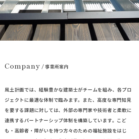
Company
/ 事業所案内
風土計画では、経験豊かな建築士がチームを組み、
各プロ
ジェクトに最適な体制で臨みます。
また、高度な専門知見
を要する課題に対しては、外部の専門家や技術者と
柔軟に
連携するパートナーシップ体制を構築しています。
こど
も・高齢者・障がいを持つ方々のための福祉施設をはじ