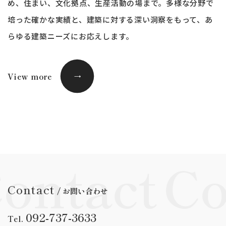
め、
住まい、文化拠点、生産活動の場まで。多様な分野で
培った確かな実績と、
建築に対する深い洞察をもって、あ
らゆる建築ニーズにお応えします。
View more
→
→
ontact
Co
Contact
/ お問い合わせ
092-737-3633
Tel.