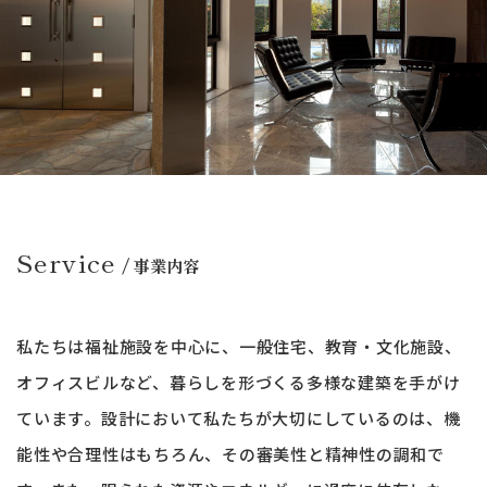
Service
/ 事業内容
私たちは福祉施設を中心に、一般住宅、教育・文化施設、
オフィスビルなど、
暮らしを形づくる多様な建築を手がけ
ています。
設計において私たちが大切にしているのは、
機
能性や合理性はもちろん、その審美性と精神性の調和で