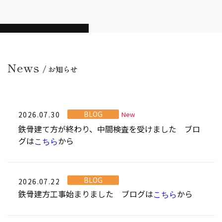
News
/ お知らせ
BLOG
2026.07.30
New
鉄骨建て方が終わり、中間検査を受けました ブロ
グは
から
こちら
BLOG
2026.07.22
鉄骨建方工事始まりました ブログは
から
こちら