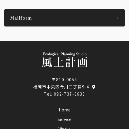
Mailform
→
〒810-0054
福岡市中央区今川二丁目9-4
Tel.
092-737-3633
Home
Service
Works